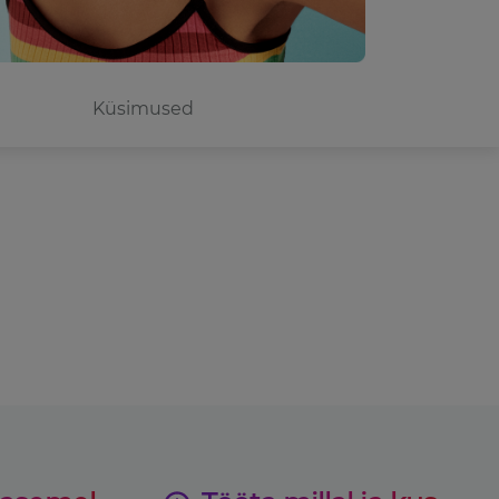
Küsimused