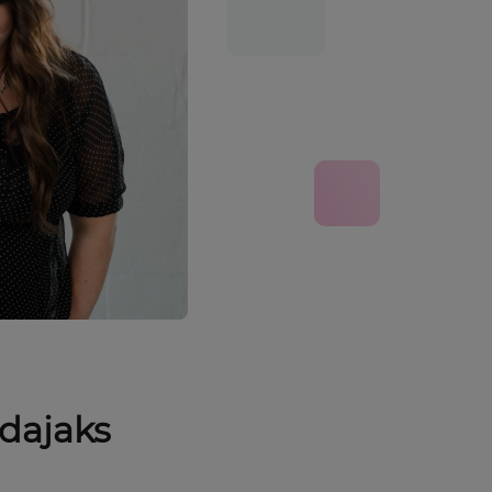
dajaks