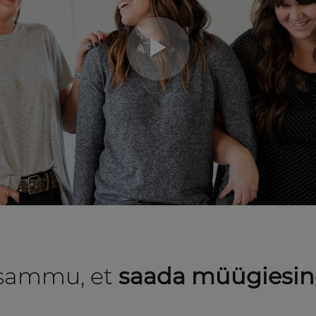
sammu, et
saada müügiesin